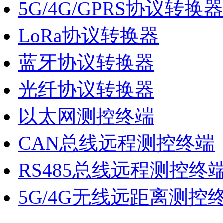
5G/4G/GPRS协议转换器
LoRa协议转换器
蓝牙协议转换器
光纤协议转换器
以太网测控终端
CAN总线远程测控终端
RS485总线远程测控终
5G/4G无线远距离测控