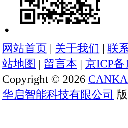
网站首页
|
关于我们
|
联
站地图
|
留言本
|
京ICP备1
Copyright ©
2026
CANKA
华启智能科技有限公司
版