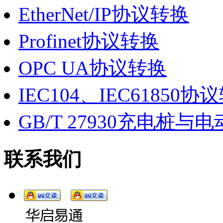
EtherNet/IP协议转换
Profinet协议转换
OPC UA协议转换
IEC104、IEC61850协
GB/T 27930充电桩
联系我们