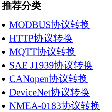
推荐分类
MODBUS协议转换
HTTP协议转换
MQTT协议转换
SAE J1939协议转换
CANopen协议转换
DeviceNet协议转换
NMEA-0183协议转换