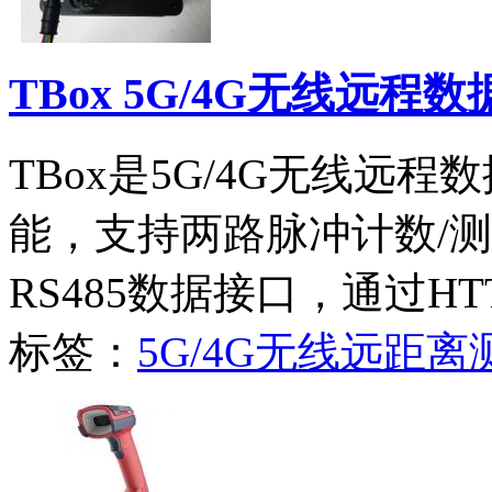
TBox 5G/4G无线远程
TBox是5G/4G无线远
能，支持两路脉冲计数/测
RS485数据接口，通过H
标签：
5G/4G无线远距