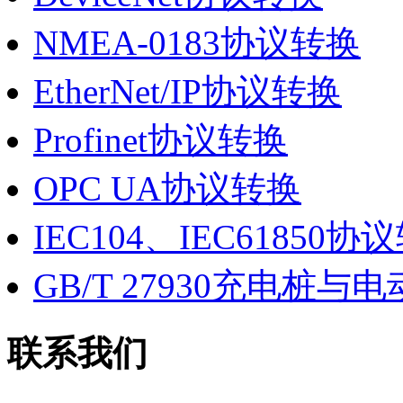
NMEA-0183协议转换
EtherNet/IP协议转换
Profinet协议转换
OPC UA协议转换
IEC104、IEC61850协
GB/T 27930充电桩
联系我们