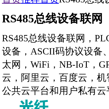
RS485总线设备联网
RS485总线设备联网，PL
设备，ASCII码协议设
太网，WiFi，NB-IoT
云，阿里云，百度云，机
公共云平台和用户私有云