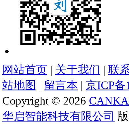
网站首页
|
关于我们
|
联
站地图
|
留言本
|
京ICP备1
Copyright ©
2026
CANKA
华启智能科技有限公司
版