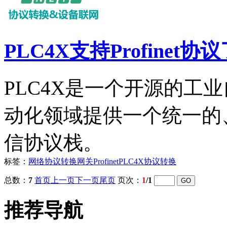
PLC4X支持Profinet协
PLC4X是一个开源的工
动化领域提供一个统一的
信协议栈。
标签：
网络协议转换网关
Profinet
PLC4X
协议转换
总数：
7
首页
上一页
下一页
尾页
页次：
1
/1
推荐导航