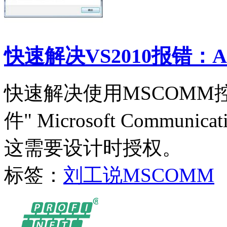
快速解决VS2010报错：Ac
快速解决使用MSCOMM控件
件" Microsoft Communi
这需要设计时授权。
标签：
刘工说
MSCOMM