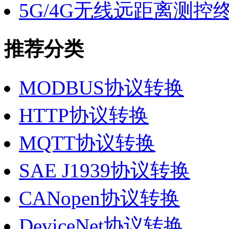
5G/4G无线远距离测控
推荐分类
MODBUS协议转换
HTTP协议转换
MQTT协议转换
SAE J1939协议转换
CANopen协议转换
DeviceNet协议转换