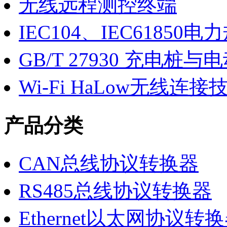
无线远程测控终端
IEC104、IEC6185
GB/T 27930 充电桩
Wi-Fi HaLow无线连接
产品分类
CAN总线协议转换器
RS485总线协议转换器
Ethernet以太网协议转