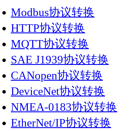
Modbus协议转换
HTTP协议转换
MQTT协议转换
SAE J1939协议转换
CANopen协议转换
DeviceNet协议转换
NMEA-0183协议转换
EtherNet/IP协议转换