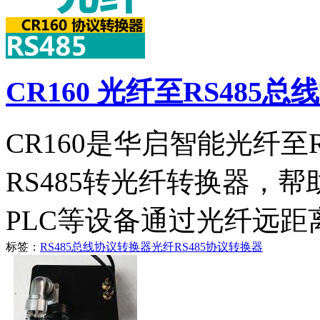
CR160 光纤至RS485
CR160是华启智能光纤至
RS485转光纤转换器，帮
PLC等设备通过光纤远距
标签：
RS485总线协议转换器
光纤
RS485
协议转换器