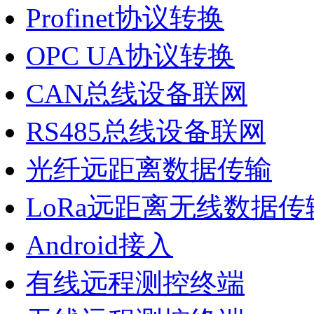
Profinet协议转换
OPC UA协议转换
CAN总线设备联网
RS485总线设备联网
光纤远距离数据传输
LoRa远距离无线数据传
Android接入
有线远程测控终端