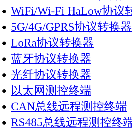
WiFi/Wi-Fi HaLow协
5G/4G/GPRS协议转换器
LoRa协议转换器
蓝牙协议转换器
光纤协议转换器
以太网测控终端
CAN总线远程测控终端
RS485总线远程测控终